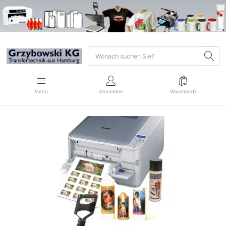
Menü
Anmelden
Warenkorb