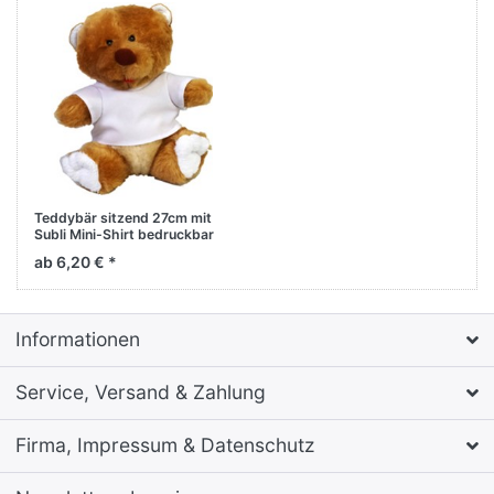
Teddybär sitzend 27cm mit
Subli Mini-Shirt bedruckbar
zum Kuscheln
ab 6,20 € *
Informationen
Service, Versand & Zahlung
Firma, Impressum & Datenschutz