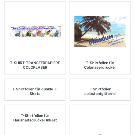
T-SHIRT-TRANSFERPAPIERE
T-Shirtfolien für
COLORLASER
Colorlaserdrucker
T-Shirtfolien für dunkle T-
T-Shirtfolien
Shirts
selbstentgitternd
T-Shirtfolien für
Haushaltsdrucker InkJet