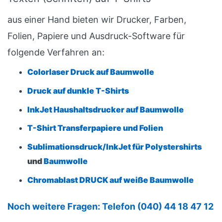
aus einer Hand bieten wir Drucker, Farben,
Folien, Papiere und Ausdruck-Software für
folgende Verfahren an:
Colorlaser Druck auf Baumwolle
Druck auf dunkle T-Shirts
InkJet Haushaltsdrucker auf Baumwolle
T-Shirt Transferpapiere und Folien
Sublimationsdruck/InkJet für Polystershirts
und
Baumwolle
Chromablast DRUCK auf weiße Baumwolle
Noch weitere Fragen: Telefon (040) 44 18 47 12