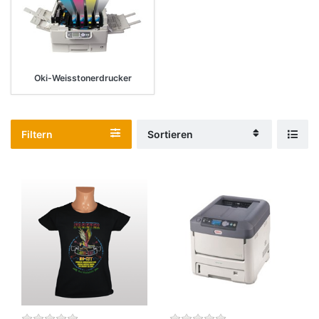
Oki-Weisstonerdrucker
Filtern
Sortieren