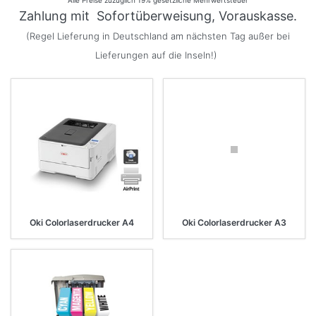
Zahlung mit Sofortüberweisung, Vorauskasse.
(Regel Lieferung in Deutschland am nächsten Tag außer bei
Lieferungen auf die Inseln!)
Oki Colorlaserdrucker A4
Oki Colorlaserdrucker A3