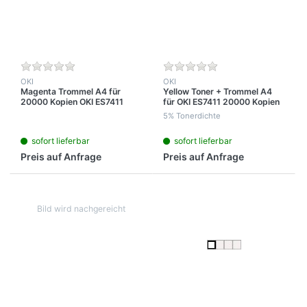
OKI
OKI
Magenta Trommel A4 für
Yellow Toner + Trommel A4
20000 Kopien OKI ES7411
für OKI ES7411 20000 Kopien
5% Tonerdichte
sofort lieferbar
sofort lieferbar
Preis auf Anfrage
Preis auf Anfrage