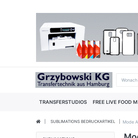
TRANSFERSTUDIOS
FREE LIVE FOOD
SUBLIMATIONS BEDRUCKARTIKEL
Mode Ac
Mod