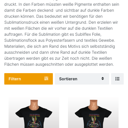
druckt. In den Farben müssten weiße Pigmente enthalten sein
damit die Farben deckend und sichtbar auf dunkle Farben
drucken können. Das bedeutet wir benötigen für den
Sublimationsdruck einen weißen Untergrund. Den erzielen wir
mit weißen Flächen die wir vorher auf die dunklen Textilien
auftragen. Für die Sublimation gibt es Subliflex Folie,
Sublimationsflock aus Polyesterfasern und textiles Gewebe.
Materialien, die sich am Rand des Motivs sich selbstständig
ausschneiden und dann ohne Rand auf dunkle Textilien
übertragen werden gibt es zur Zeit noch nicht. Die weißen
Flächen müssen ausgeschnitten oder ausgeplottet werden.
Filtern
Sortieren