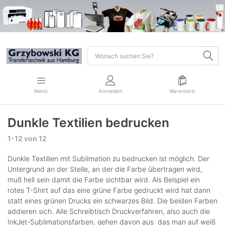
Menü
Anmelden
Warenkorb
Dunkle Textilien bedrucken
1-12
von
12
Dunkle Textilien mit Sublimation zu bedrucken ist möglich. Der
Untergrund an der Stelle, an der die Farbe übertragen wird,
muß hell sein damit die Farbe sichtbar wird. Als Beispiel ein
rotes T-Shirt auf das eine grüne Farbe gedruckt wird hat dann
statt eines grünen Drucks ein schwarzes Bild. Die beiden Farben
addieren sich. Alle Schreibtisch Druckverfahren, also auch die
InkJet-Sublimationsfarben, gehen davon aus das man auf weiß